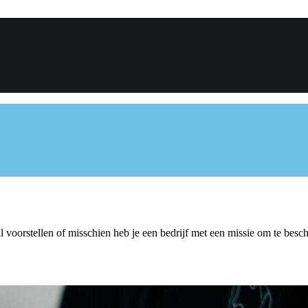
l voorstellen of misschien heb je een bedrijf met een missie om te besch