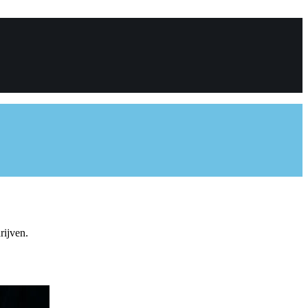
rijven.