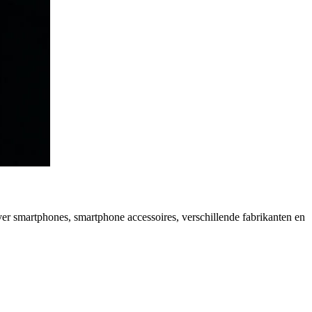
over smartphones, smartphone accessoires, verschillende fabrikanten en