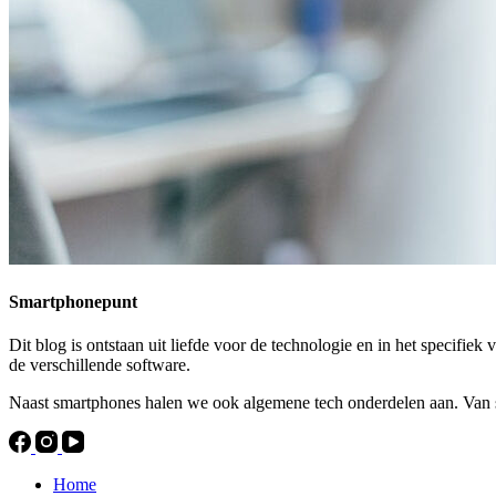
Smartphonepunt
Dit blog is ontstaan uit liefde voor de technologie en in het specifi
de verschillende software.
Naast smartphones halen we ook algemene tech onderdelen aan. Van sp
Home