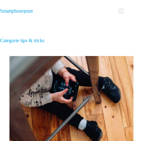
Smartphonepunt
Categorie
tips & tricks