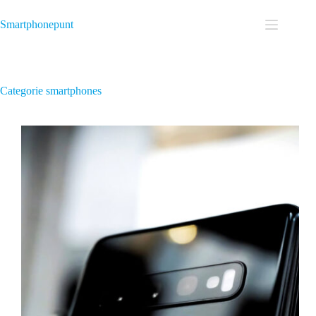
Smartphonepunt
Categorie
smartphones